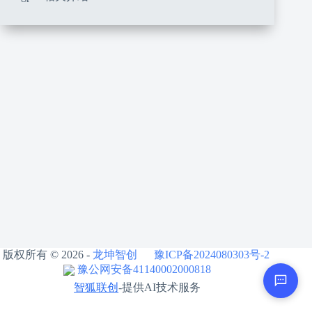
版权所有 © 2026 -
龙坤智创
豫ICP备2024080303号-2
豫公网安备41140002000818
智狐联创
-提供AI技术服务