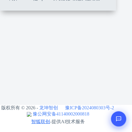
版权所有 © 2026 -
龙坤智创
豫ICP备2024080303号-2
豫公网安备41140002000818
智狐联创
-提供AI技术服务